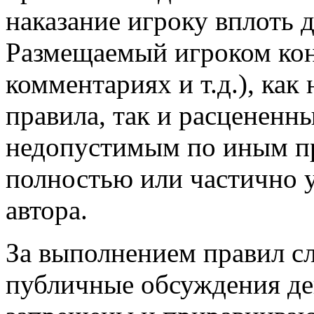
наказание игроку вплоть 
Размещаемый игроком конт
комментариях и т.д.), к
правила, так и расценен
недопустимым по иным п
полностью или частично уд
автора.
За выполнением правил с
публичные обсуждения де