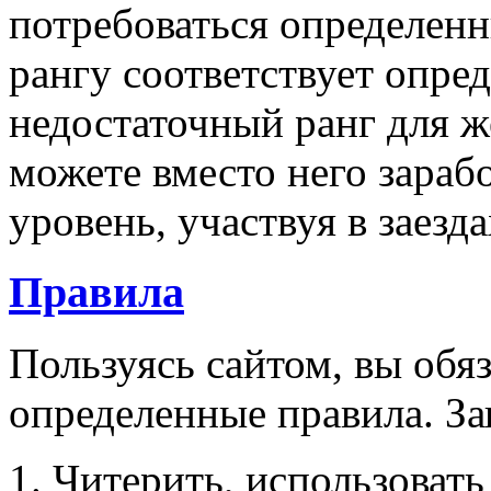
потребоваться определен
рангу соответствует опред
недостаточный ранг для ж
можете вместо него зараб
уровень, участвуя в заезд
Правила
Пользуясь сайтом, вы обя
определенные правила. За
Читерить, использовать