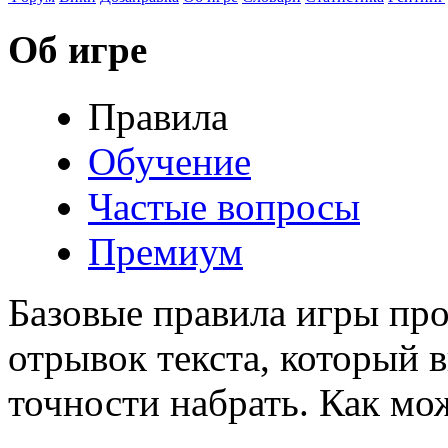
Об игре
Правила
Обучение
Частые вопросы
Премиум
Базовые правила игры пр
отрывок текста, который 
точности набрать. Как мо