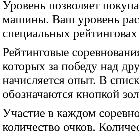
Уровень позволяет покупа
машины. Ваш уровень раст
специальных рейтинговах
Рейтинговые соревнования
которых за победу над др
начисляется опыт. В списк
обозначаются кнопкой зол
Участие в каждом соревно
количество очков. Количе