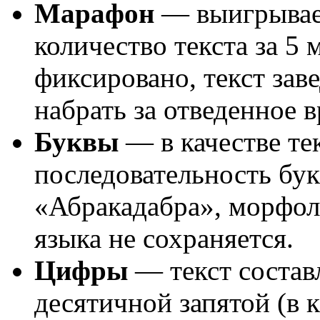
Марафон
— выигрывает
количество текста за 5 
фиксировано, текст зав
набрать за отведенное в
Буквы
— в качестве те
последовательность бук
«Абракадабра», морфол
языка не сохраняется.
Цифры
— текст составл
десятичной запятой (в 