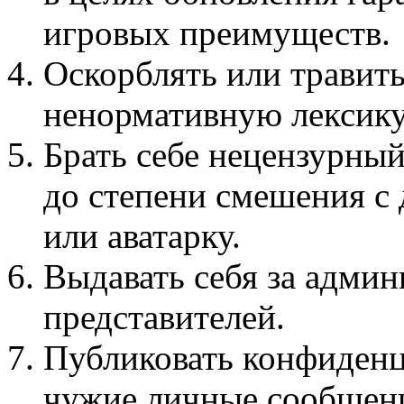
игровых преимуществ.
Оскорблять или травить
ненормативную лексику 
Брать себе нецензурны
до степени смешения с
или аватарку.
Выдавать себя за админ
представителей.
Публиковать конфиденц
чужие личные сообщения