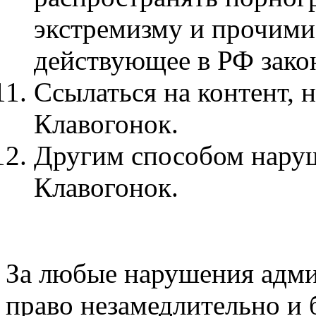
экстремизму и прочими
действующее в РФ зако
Ссылаться на контент,
Клавогонок.
Другим способом наруш
Клавогонок.
За любые нарушения адми
право незамедлительно и 