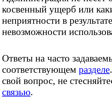
косвенный ущерб или как
неприятности в результате
невозможности использова
Ответы на часто задаваем
соответствующем
разделе
свой вопрос, не стесняйт
связью
.