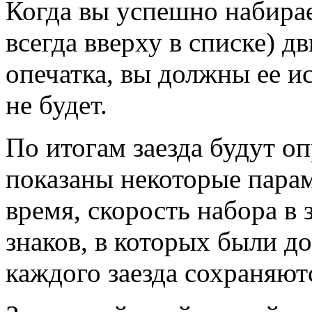
Когда вы успешно набирае
всегда вверху в списке) д
опечатка, вы должны ее и
не будет.
По итогам заезда будут о
показаны некоторые пара
время, скорость набора в 
знаков, в которых были 
каждого заезда сохраняют