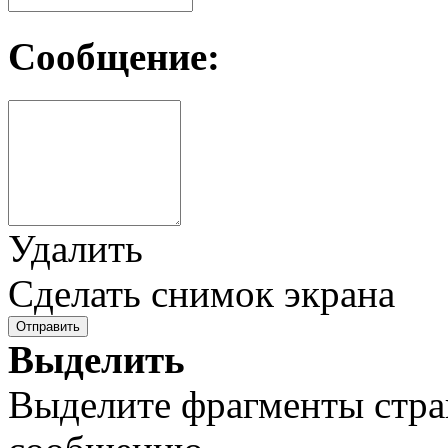
Сообщение:
Удалить
Сделать снимок экрана
Отправить
Выделить
Выделите фрагменты стра