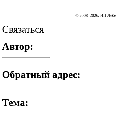
© 2008–2026. ИП Лебе
Связаться
Автор:
Обратный адрес:
Тема: