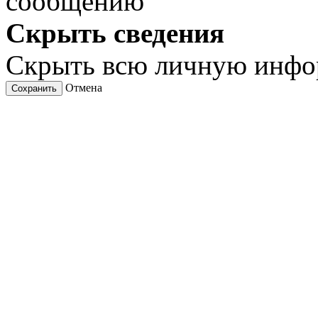
сообщению
Скрыть сведения
Скрыть всю личную инф
Отмена
Сохранить