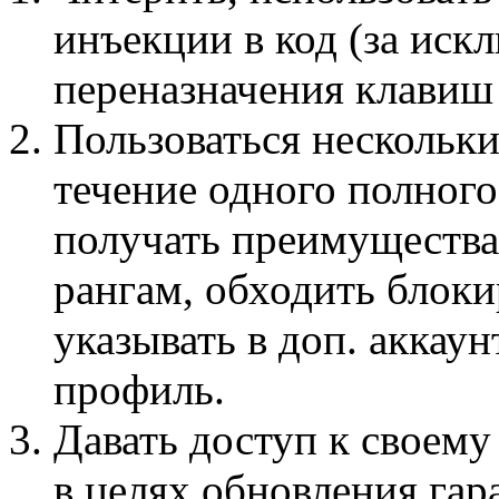
инъекции в код (за ис
переназначения клавиш
Пользоваться нескольки
течение одного полного
получать преимущества
рангам, обходить блоки
указывать в доп. аккау
профиль.
Давать доступ к своему
в целях обновления га