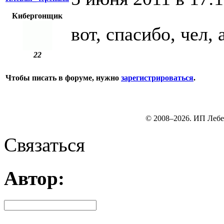
Кибергонщик
вот, спасибо, чел, 
22
Чтобы писать в форуме, нужно
зарегистрироваться
.
© 2008–2026. ИП Лебе
Связаться
Автор: