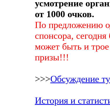
усмотрение орган
от 1000 очков.
По предложению о
спонсора, сегодня
может быть и трое
призы!!!
>>>
Обсуждение ту
История и статист