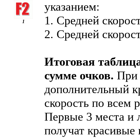
указанием:
1. Средней скорос
1
2. Средней скорост
Итоговая таблица
сумме очков.
При 
дополнительный кр
скорость по всем 
Первые 3 места и 
получат красивые 