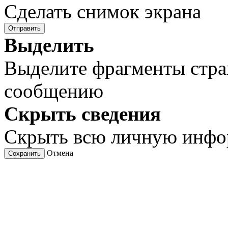
Сделать снимок экрана
Отправить
Выделить
Выделите фрагменты стра
сообщению
Скрыть сведения
Скрыть всю личную инф
Отмена
Сохранить