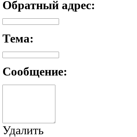
Обратный адрес:
Тема:
Сообщение:
Удалить