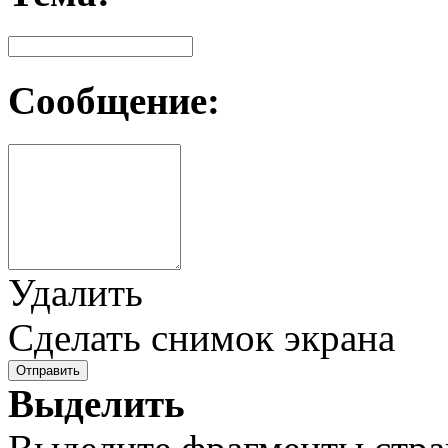
Сообщение:
Удалить
Сделать снимок экрана
Отправить
Выделить