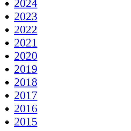
2024
2023
2022
2021
2020
2019
2018
2017
2016
2015