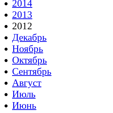
2014
2013
2012
Декабрь
Ноябрь
Октябрь
Сентябрь
Август
Июль
Июнь