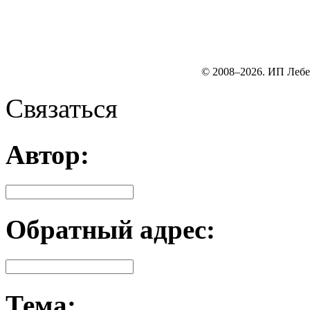
© 2008–2026. ИП Лебе
Связаться
Автор:
Обратный адрес:
Тема: