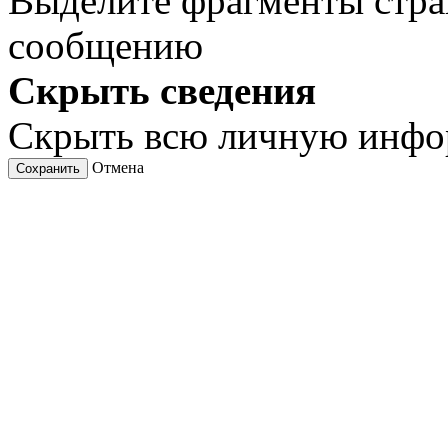
Выделите фрагменты стра
сообщению
Скрыть сведения
Скрыть всю личную инф
Отмена
Сохранить