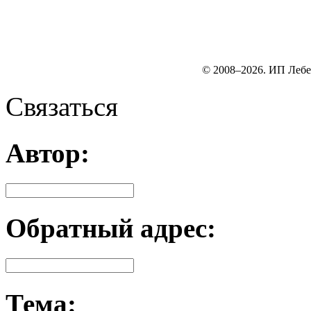
© 2008–2026. ИП Лебе
Связаться
Автор:
Обратный адрес:
Тема: