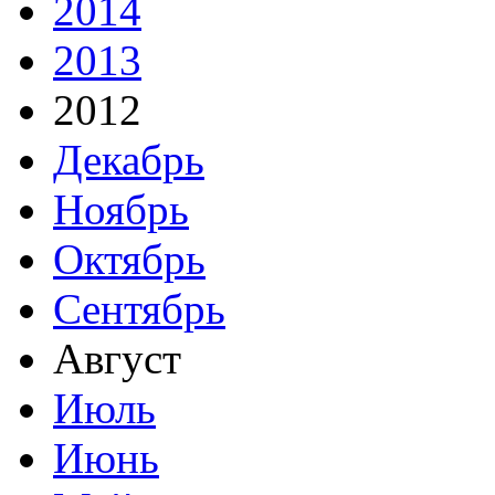
2014
2013
2012
Декабрь
Ноябрь
Октябрь
Сентябрь
Август
Июль
Июнь