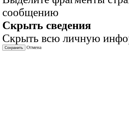
сообщению
Скрыть сведения
Скрыть всю личную инф
Отмена
Сохранить