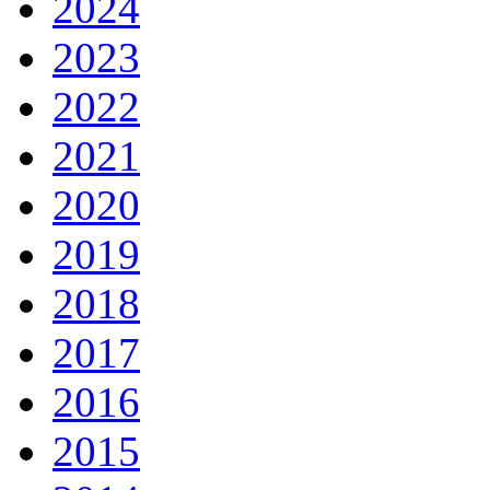
2024
2023
2022
2021
2020
2019
2018
2017
2016
2015