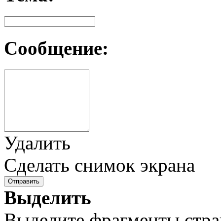
Сообщение:
Удалить
Сделать снимок экрана
Отправить
Выделить
Выделите фрагменты стра