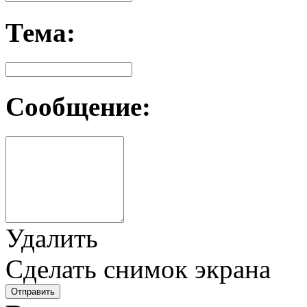
Тема:
Сообщение:
Удалить
Сделать снимок экрана
Отправить