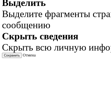
Выделить
Выделите фрагменты стра
сообщению
Скрыть сведения
Скрыть всю личную инф
Отмена
Сохранить