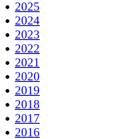
2025
2024
2023
2022
2021
2020
2019
2018
2017
2016