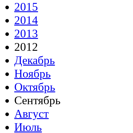
2015
2014
2013
2012
Декабрь
Ноябрь
Октябрь
Сентябрь
Август
Июль