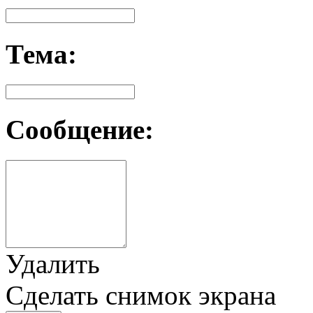
Тема:
Сообщение:
Удалить
Сделать снимок экрана