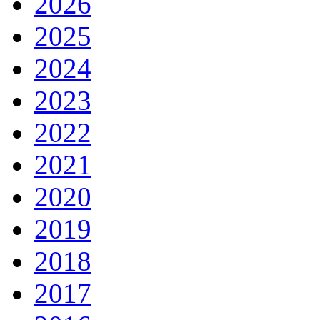
2026
2025
2024
2023
2022
2021
2020
2019
2018
2017