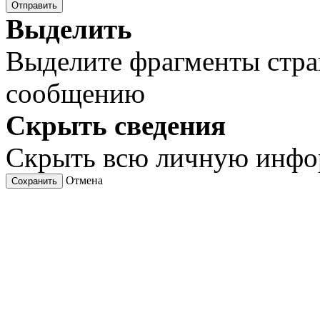
Отправить
Выделить
Выделите фрагменты стра
сообщению
Скрыть сведения
Скрыть всю личную инф
Отмена
Сохранить