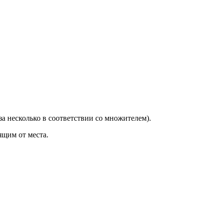
за несколько в соответствии со множителем).
ящим от места.