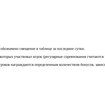
обозначено смещение в таблице за последние сутки.
 которых участвовал игрок (регулярные соревнования считаются 
игроков награждаются определенным количеством бонусов, завис