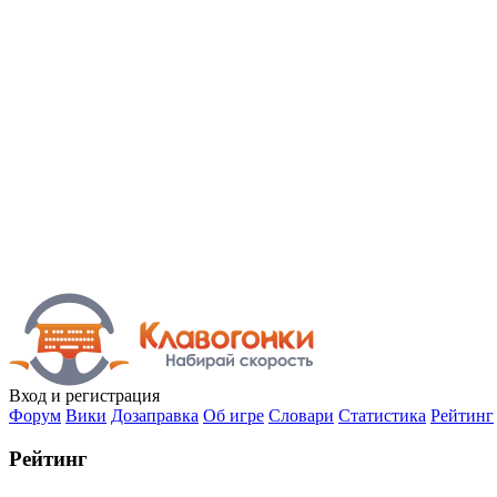
Вход
и регистрация
Форум
Вики
Дозаправка
Об игре
Словари
Статистика
Рейтинг
Рейтинг