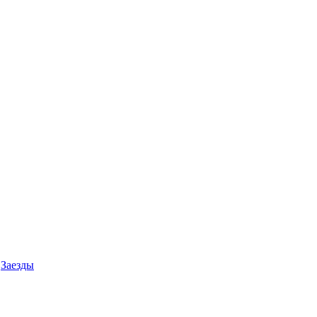
Заезды