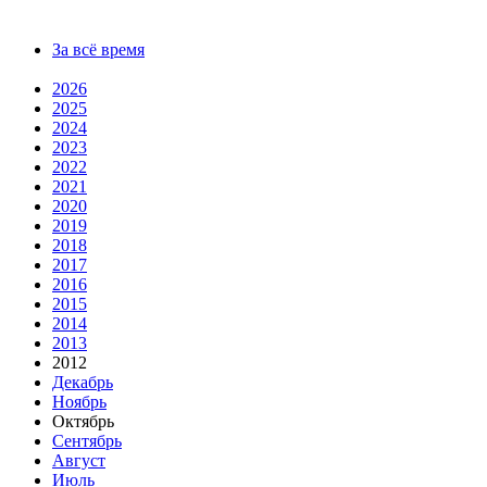
За всё время
2026
2025
2024
2023
2022
2021
2020
2019
2018
2017
2016
2015
2014
2013
2012
Декабрь
Ноябрь
Октябрь
Сентябрь
Август
Июль