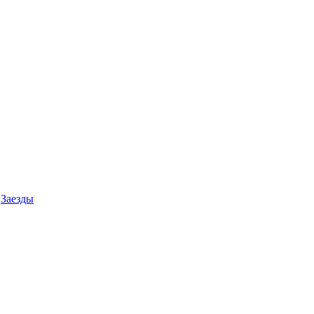
Заезды