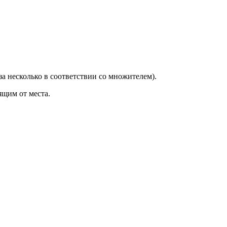
за несколько в соответствии со множителем).
ящим от места.