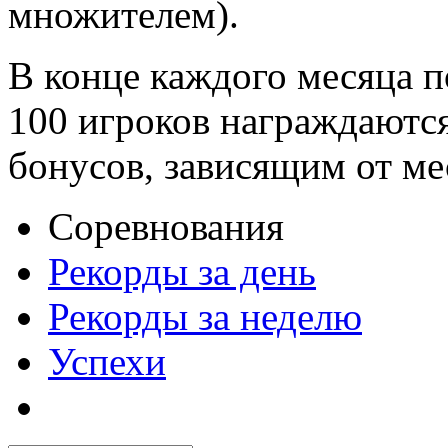
множителем).
В конце каждого месяца п
100 игроков награждаютс
бонусов, зависящим от ме
Соревнования
Рекорды за день
Рекорды за неделю
Успехи