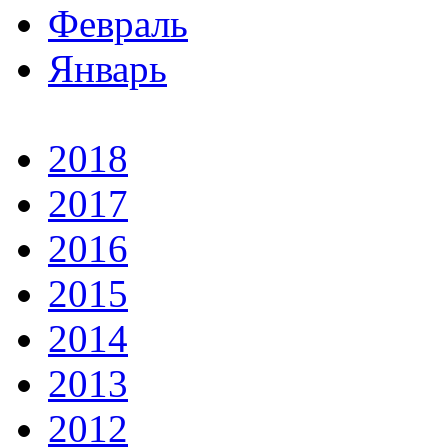
Февраль
Январь
2018
2017
2016
2015
2014
2013
2012