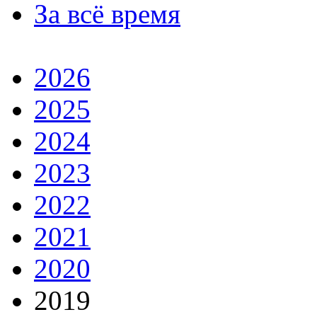
За всё время
2026
2025
2024
2023
2022
2021
2020
2019