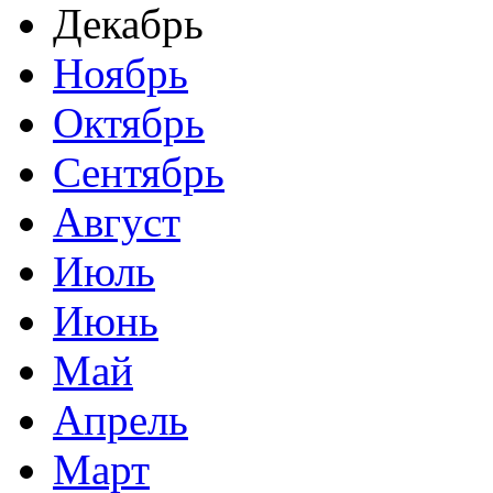
Декабрь
Ноябрь
Октябрь
Сентябрь
Август
Июль
Июнь
Май
Апрель
Март