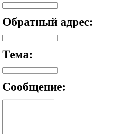
Обратный адрес:
Тема:
Сообщение: