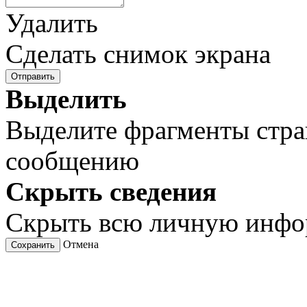
Удалить
Сделать снимок экрана
Отправить
Выделить
Выделите фрагменты стра
сообщению
Скрыть сведения
Скрыть всю личную инф
Отмена
Сохранить