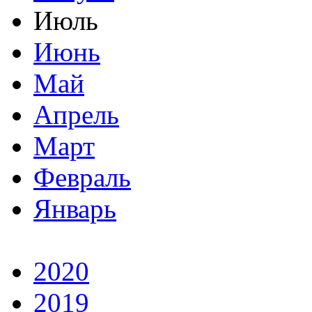
Июль
Июнь
Май
Апрель
Март
Февраль
Январь
2020
2019