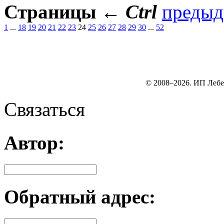
Страницы
←
Ctrl
преды
1
...
18
19
20
21
22
23
24
25
26
27
28
29
30
...
52
© 2008–2026. ИП Лебе
Связаться
Автор:
Обратный адрес: