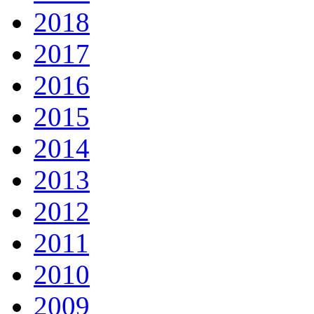
2018
2017
2016
2015
2014
2013
2012
2011
2010
2009