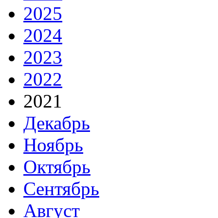
2025
2024
2023
2022
2021
Декабрь
Ноябрь
Октябрь
Сентябрь
Август