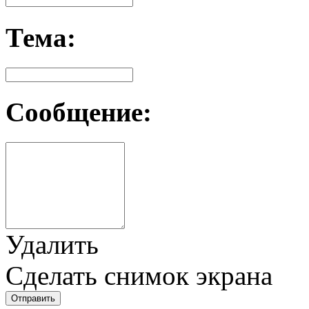
Тема:
Сообщение:
Удалить
Сделать снимок экрана
Отправить