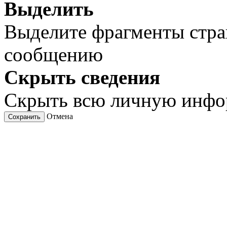
Выделить
Выделите фрагменты стра
сообщению
Скрыть сведения
Скрыть всю личную инф
Отмена
Сохранить