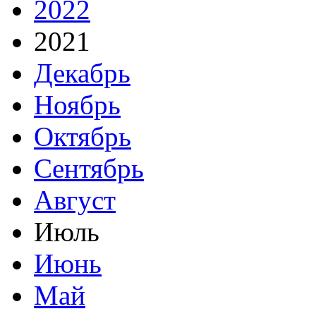
2022
2021
Декабрь
Ноябрь
Октябрь
Сентябрь
Август
Июль
Июнь
Май