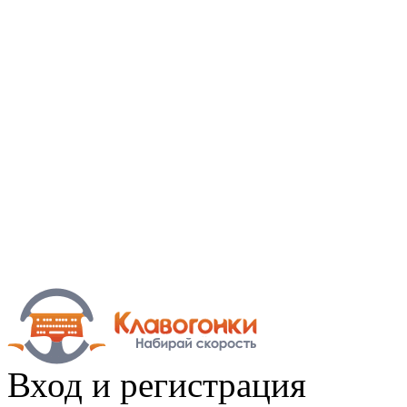
Вход
и регистрация