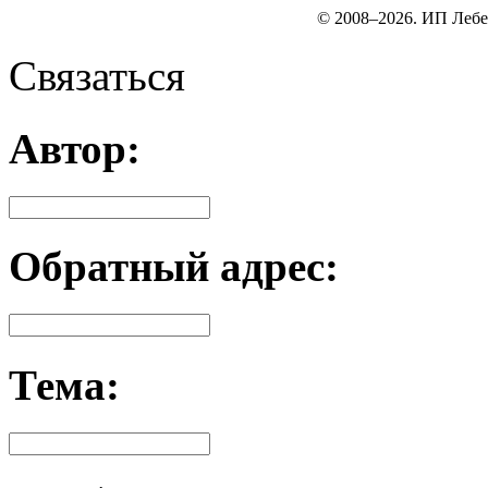
© 2008–2026. ИП Лебе
Связаться
Автор:
Обратный адрес:
Тема: