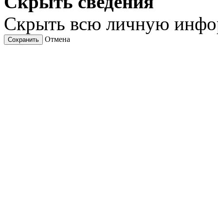
Скрыть сведения
Скрыть всю личную инф
Отмена
Сохранить