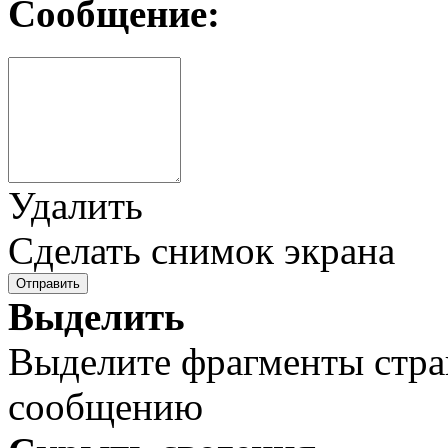
Сообщение:
Удалить
Сделать снимок экрана
Отправить
Выделить
Выделите фрагменты стра
сообщению