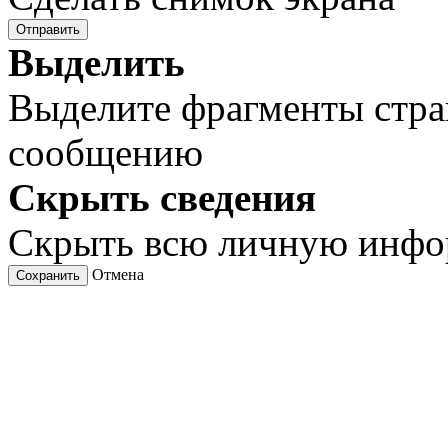
Отправить
Выделить
Выделите фрагменты стра
сообщению
Скрыть сведения
Скрыть всю личную инф
Отмена
Сохранить