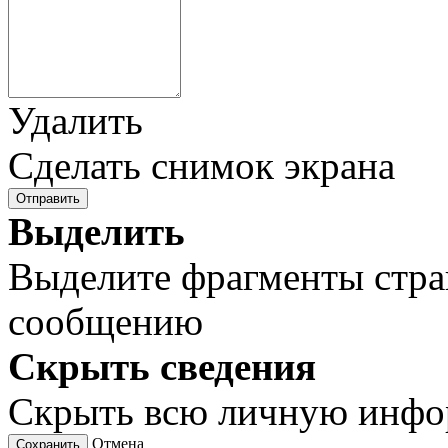
Удалить
Сделать снимок экрана
Отправить
Выделить
Выделите фрагменты стра
сообщению
Скрыть сведения
Скрыть всю личную инф
Отмена
Сохранить