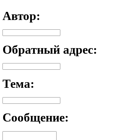
Автор:
Обратный адрес:
Тема:
Сообщение: