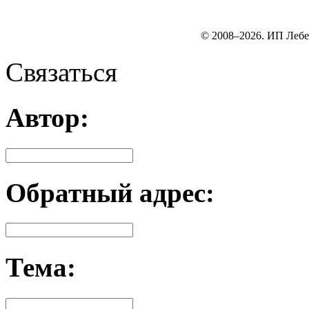
© 2008–2026. ИП Лебе
Связаться
Автор:
Обратный адрес:
Тема: