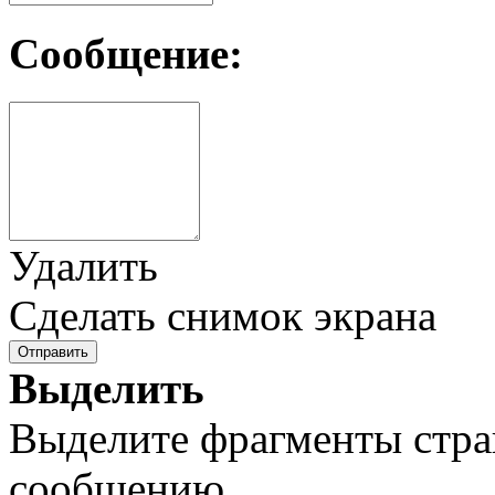
Сообщение:
Удалить
Сделать снимок экрана
Отправить
Выделить
Выделите фрагменты стра
сообщению