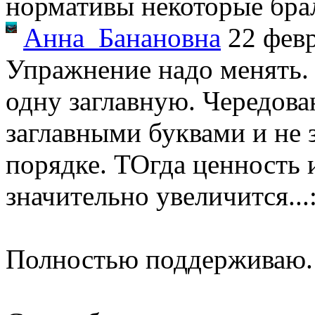
нормативы некоторые брал
Анна_Банановна
22 фев
Упражнение надо менять. 
одну заглавную. Чередован
заглавными буквами и не 
порядке. ТОгда ценность
значительно увеличится...:
Полностью поддерживаю.