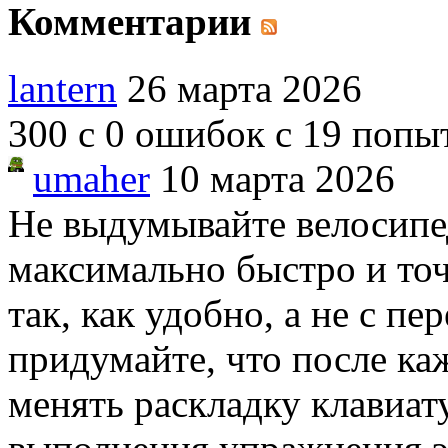
Комментарии
lantern
26 марта 2026
300 с 0 ошибок с 19 попы
umaher
10 марта 2026
Не выдумывайте велосипе
максимально быстро и точ
так, как удобно, а не с п
придумайте, что после к
менять раскладку клавиа