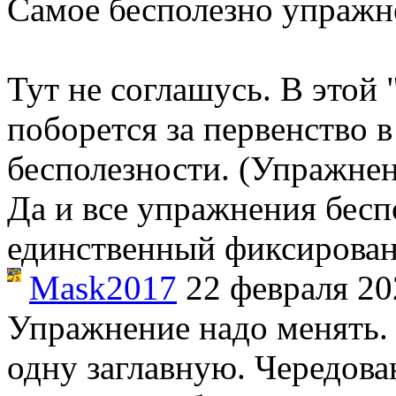
Самое бесполезно упражне
Тут не соглашусь. В этой
поборется за первенство в
бесполезности. (Упражнен
Да и все упражнения бесп
единственный фиксирован
Mask2017
22 февраля 20
Упражнение надо менять. 
одну заглавную. Чередован