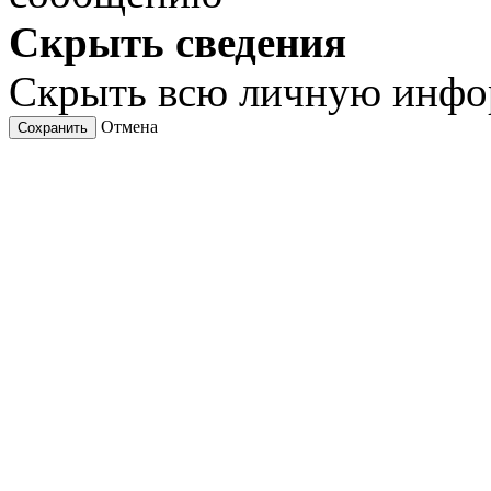
Скрыть сведения
Скрыть всю личную инф
Отмена
Сохранить