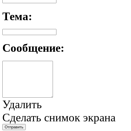
Тема:
Сообщение:
Удалить
Сделать снимок экрана
Отправить