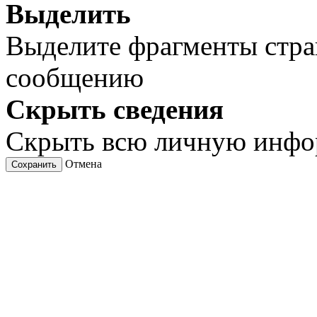
Выделить
Выделите фрагменты стра
сообщению
Скрыть сведения
Скрыть всю личную инф
Отмена
Сохранить