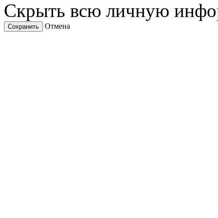
Скрыть всю личную инф
Отмена
Сохранить