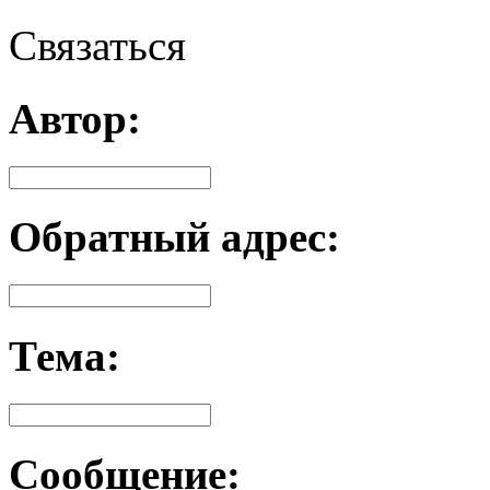
Связаться
Автор:
Обратный адрес:
Тема:
Сообщение: