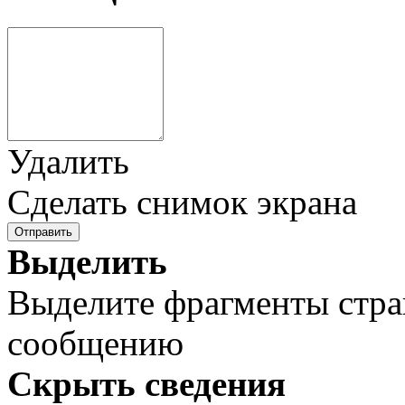
Удалить
Сделать снимок экрана
Отправить
Выделить
Выделите фрагменты стра
сообщению
Скрыть сведения