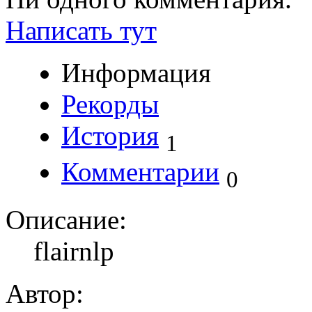
Написать тут
Информация
Рекорды
История
1
Комментарии
0
Описание:
flairnlp
Автор: