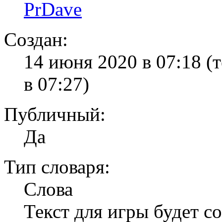
PrDave
Создан:
14 июня 2020 в 07:18
(
в 07:27)
Публичный:
Да
Тип словаря:
Слова
Текст для игры будет со