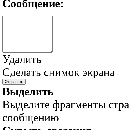
Сообщение:
Удалить
Сделать снимок экрана
Отправить
Выделить
Выделите фрагменты стра
сообщению