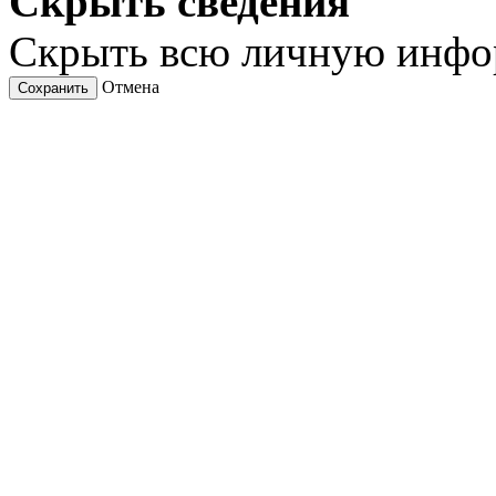
Скрыть сведения
Скрыть всю личную инф
Отмена
Сохранить