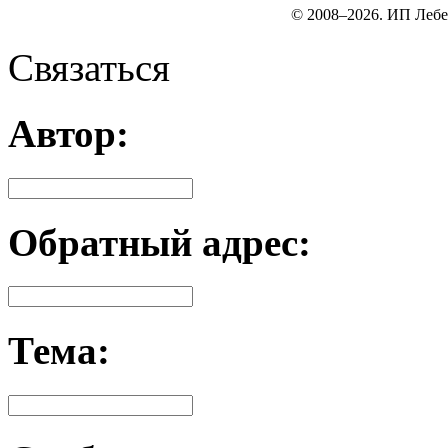
© 2008–2026. ИП Лебе
Связаться
Автор:
Обратный адрес:
Тема: