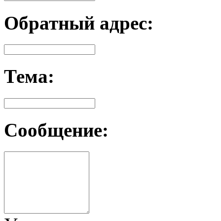
Обратный адрес:
Тема:
Сообщение: