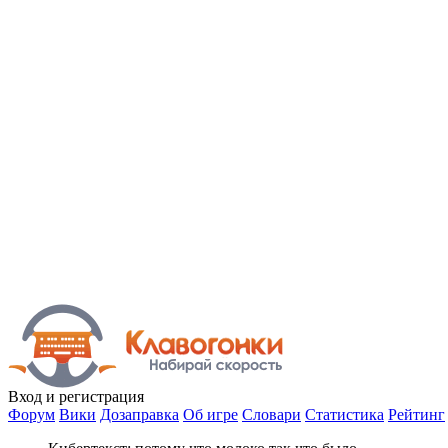
Вход
и регистрация
Форум
Вики
Дозаправка
Об игре
Словари
Статистика
Рейтинг