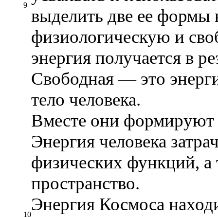
9
выделить две ее формы 
физиологическую и сво
энергия получается в ре
Свободная — это энерги
тело человека.
Вместе они формируют 
Энергия человека затра
физических функций, а
пространство.
Энергия Космоса наход
10