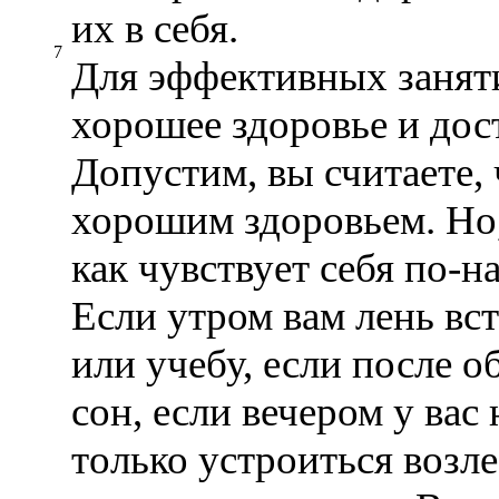
их в себя.
7
Для эффективных занят
хорошее здоровье и дос
Допустим, вы считаете, 
хорошим здоровьем. Но,
как чувствует себя по-
Если утром вам лень вст
или учебу, если после о
сон, если вечером у вас
только устроиться возле 