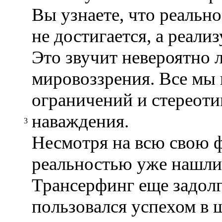
Вы узнаете, что реальн
не достигается, а реали
Это звучит невероятно 
мировоззрения. Все мы
ограничений и стереоти
наваждения.
3
Несмотря на всю свою 
реальностью уже нашли
Трансерфинг еще задолг
пользовался успехом в 