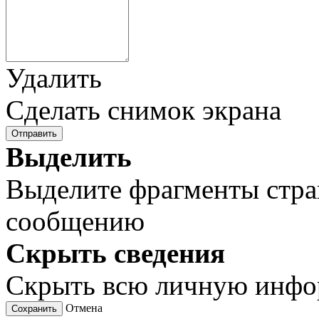
Удалить
Сделать снимок экрана
Отправить
Выделить
Выделите фрагменты стра
сообщению
Скрыть сведения
Скрыть всю личную инф
Отмена
Сохранить