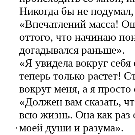
Никогда бы не подумал,
«Впечатлений масса! О
оттого, что начинаю по
догадывался раньше».
«Я увидела вокруг себя 
теперь только растет! С
вокруг меня, а я просто 
«Должен вам сказать, чт
всю жизнь. Она как раз
моей души и разума».
5