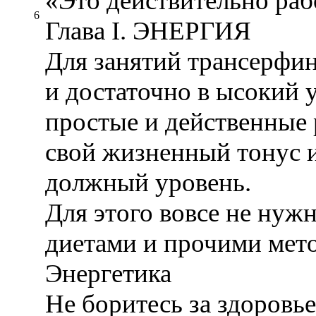
«Это действительно раб
6
Глава I. ЭНЕРГИЯ
Для занятий трансерфин
и достаточно в ысокий у
простые и действенные 
свой жизненный тонус и
должный уровень.
Для этого вовсе не нуж
диетами и прочими мето
Энергетика
Не боритесь за здоровье