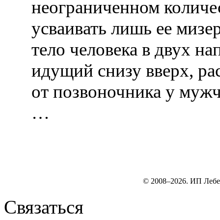
неограниченном количес
усваивать лишь ее мизе
тело человека в двух н
идущий снизу вверх, р
от позвоночника у мужч
…
© 2008–2026. ИП Лебе
Связаться