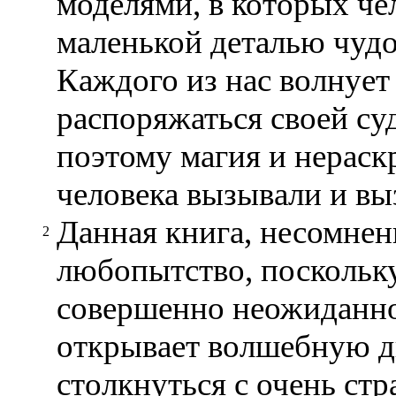
моделями, в которых че
маленькой деталью чуд
Каждого из нас волнует
распоряжаться своей суд
поэтому магия и нерас
человека вызывали и вы
Данная книга, несомнен
2
любопытство, поскольку 
совершенно неожиданно
открывает волшебную дв
столкнуться с очень с