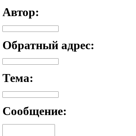
Автор:
Обратный адрес:
Тема:
Сообщение: