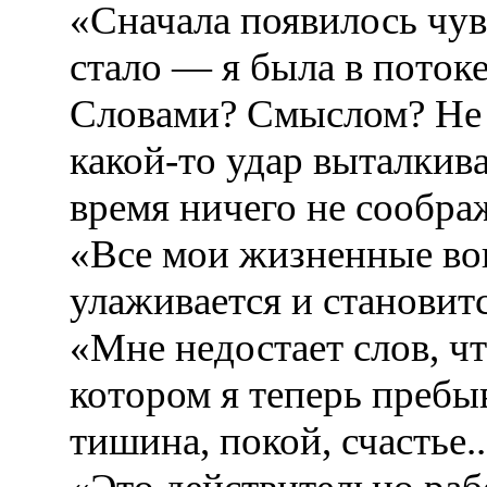
«Сначала появилось чув
стало — я была в потоке
Словами? Смыслом? Не 
какой-то удар выталкива
время ничего не сообра
«Все мои жизненные воп
улаживается и становитс
«Мне недостает слов, чт
котором я теперь пребы
тишина, покой, счастье..