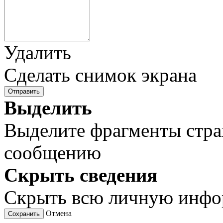
Удалить
Сделать снимок экрана
Отправить
Выделить
Выделите фрагменты стра
сообщению
Скрыть сведения
Скрыть всю личную инф
Отмена
Сохранить