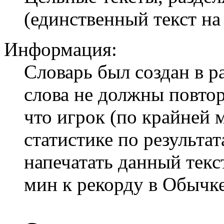
(единственный текст на
Информация:
Словарь был создан в р
слова не должны повтор
что игрок (по крайней 
статистике по результа
напечатать данный текс
мин к рекорду в Обычке