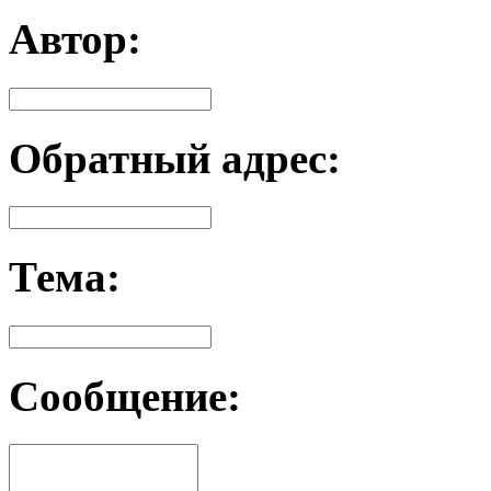
Автор:
Обратный адрес:
Тема:
Сообщение: