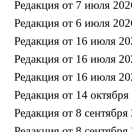
Редакция от 7 июля 202
Редакция от 6 июля 202
Редакция от 16 июля 20
Редакция от 16 июля 20
Редакция от 16 июля 20
Редакция от 14 октября 
Редакция от 8 сентября 
Редакция от 8 сентября 