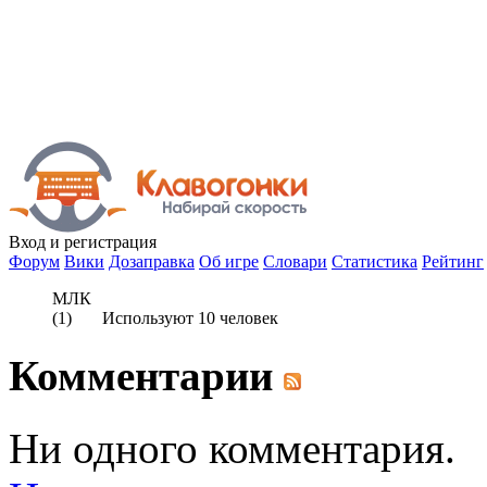
Вход
и регистрация
Форум
Вики
Дозаправка
Об игре
Словари
Статистика
Рейтинг
МЛК
(
1
) Используют
10
человек
Комментарии
Ни одного комментария.