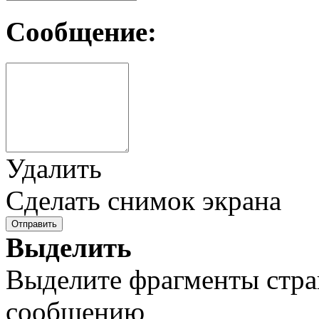
Сообщение:
Удалить
Сделать снимок экрана
Отправить
Выделить
Выделите фрагменты стра
сообщению