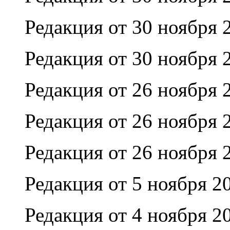
Редакция от 30 ноября 
Редакция от 30 ноября 
Редакция от 26 ноября 
Редакция от 26 ноября 
Редакция от 26 ноября 
Редакция от 5 ноября 2
Редакция от 4 ноября 2