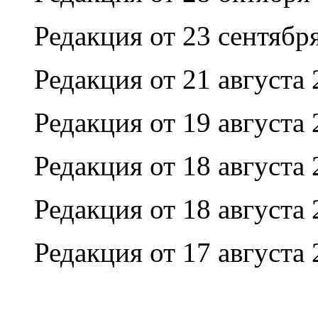
Редакция от 23 сентября
Редакция от 21 августа 
Редакция от 19 августа 
Редакция от 18 августа 
Редакция от 18 августа 
Редакция от 17 августа 