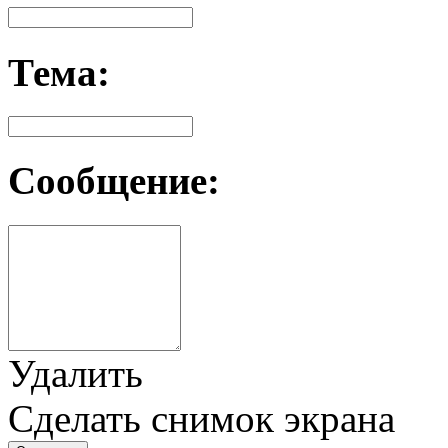
Тема:
Сообщение:
Удалить
Сделать снимок экрана