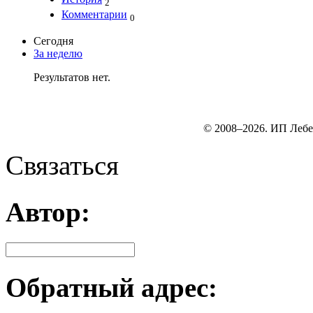
2
Комментарии
0
Сегодня
За неделю
Результатов нет.
© 2008–2026. ИП Лебе
Связаться
Автор:
Обратный адрес: