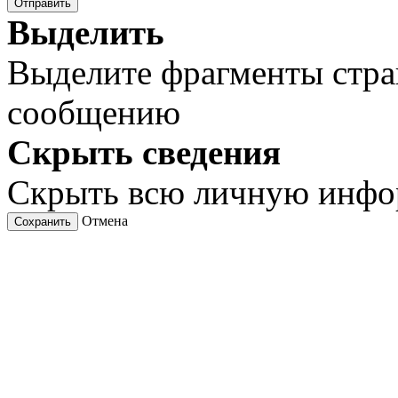
Отправить
Выделить
Выделите фрагменты стра
сообщению
Скрыть сведения
Скрыть всю личную инф
Отмена
Сохранить