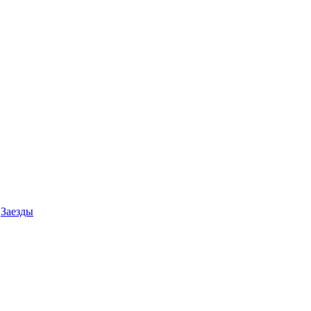
Заезды