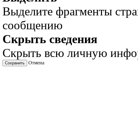
Выделите фрагменты стра
сообщению
Скрыть сведения
Скрыть всю личную инф
Отмена
Сохранить