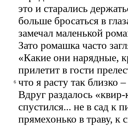
это и старались держат
больше бросаться в глаз
замечал маленькой рома
Зато ромашка часто загл
«Какие они нарядные, 
прилетит в гости прелес
что я расту так близко 
6
Вдруг раздалось «квир-
спустился... не в сад к 
прямехонько в траву, к