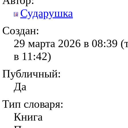
Автор:
Сударушка
Создан:
29 марта 2026 в 08:39
(
в 11:42)
Публичный:
Да
Тип словаря:
Книга