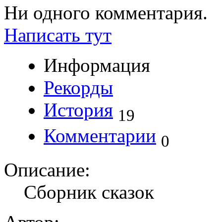
Ни одного комментария.
Написать тут
Информация
Рекорды
История
19
Комментарии
0
Описание:
Сборник сказок