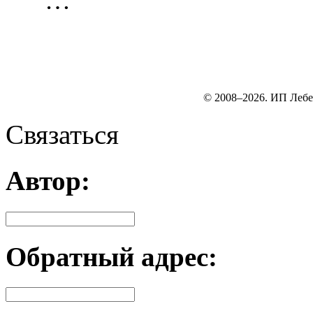
…
© 2008–2026. ИП Лебе
Связаться
Автор:
Обратный адрес: