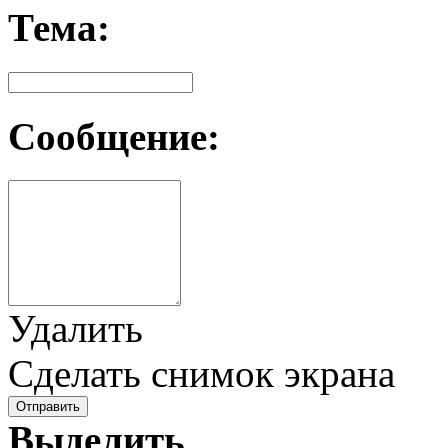
Тема:
Сообщение:
Удалить
Сделать снимок экрана
Отправить
Выделить