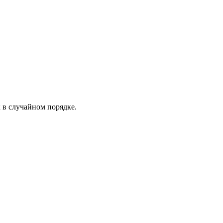
х в случайном порядке.