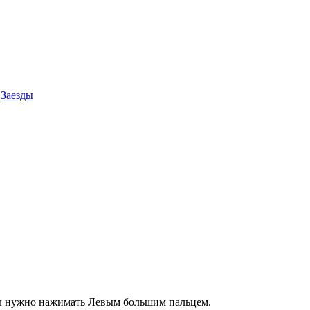
Заезды
ел нужно нажимать Левым большим пальцем.