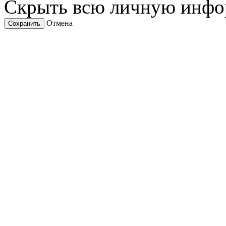
Скрыть всю личную инф
Отмена
Сохранить