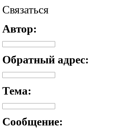
Связаться
Автор:
Обратный адрес:
Тема:
Сообщение: