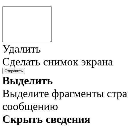
Удалить
Сделать снимок экрана
Отправить
Выделить
Выделите фрагменты стра
сообщению
Скрыть сведения