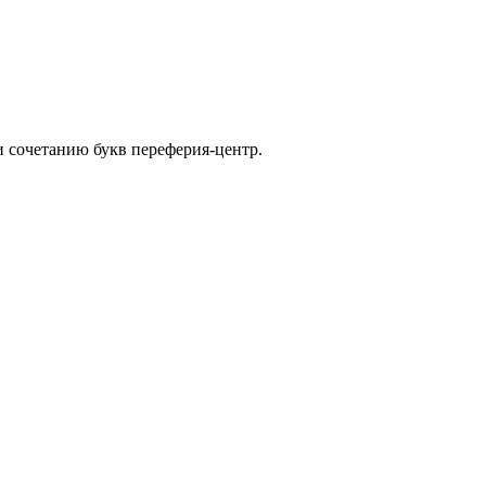
 сочетанию букв переферия-центр.