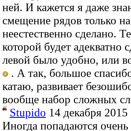
ней. И кажется я даже зн
смещение рядов только на 
неестественно сделано. Те
которой будет адекватно 
левой было удобно, или в
. А так, большое спасибо
катаю, развивает безошибо
вообще набор сложных сл
Stupido
14 декабря 2015
Иногда попадаются очень 