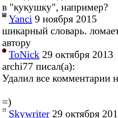
в "кукушку", например?
Yanci
9 ноября 2015
шикарный словарь. ломает
автору
ToNick
29 октября 2013
archi77 писал(а):
Удалил все комментарии н
=)
Skywriter
29 октября 20