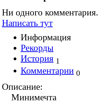
Ни одного комментария.
Написать тут
Информация
Рекорды
История
1
Комментарии
0
Описание:
Минимечта