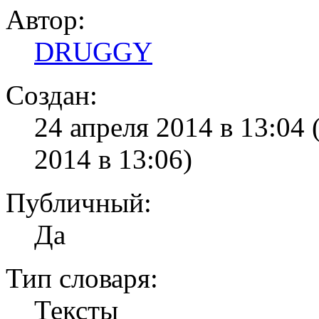
Автор:
DRUGGY
Создан:
24 апреля 2014 в 13:04
2014 в 13:06)
Публичный:
Да
Тип словаря:
Тексты