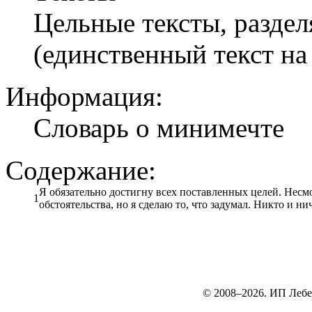
Цельные тексты, разде
(единственный текст на
Информация:
Словарь о минимечте
Содержание:
Я обязательно достигну всех поставленных целей. Несмо
1
обстоятельства, но я сделаю то, что задумал. Никто и н
© 2008–2026. ИП Лебе