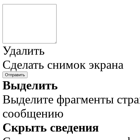
Удалить
Сделать снимок экрана
Отправить
Выделить
Выделите фрагменты стра
сообщению
Скрыть сведения