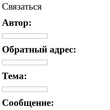
Связаться
Автор:
Обратный адрес:
Тема:
Сообщение: