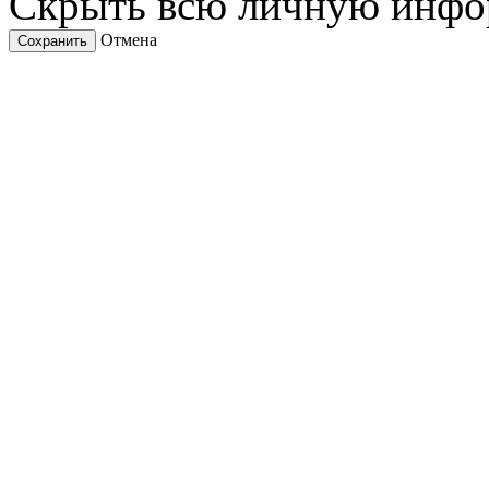
Скрыть всю личную инф
Отмена
Сохранить