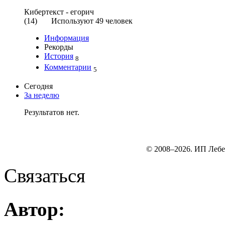
Кибертекст - егорич
(
14
) Используют
49
человек
Информация
Рекорды
История
8
Комментарии
5
Сегодня
За неделю
Результатов нет.
© 2008–2026. ИП Лебе
Связаться
Автор: