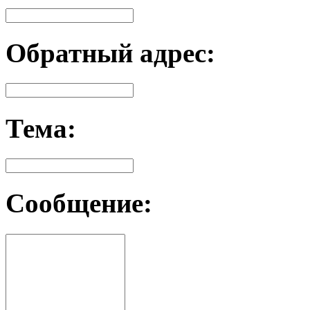
Обратный адрес:
Тема:
Сообщение: