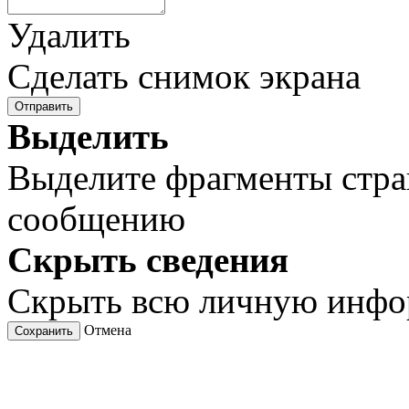
Удалить
Сделать снимок экрана
Отправить
Выделить
Выделите фрагменты стра
сообщению
Скрыть сведения
Скрыть всю личную инф
Отмена
Сохранить