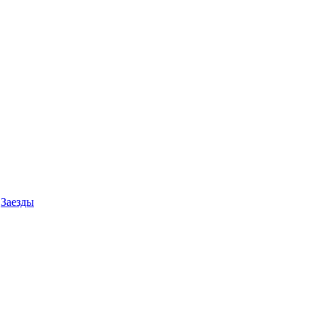
Заезды