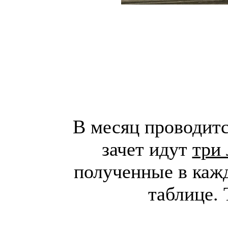
В месяц проводитс
зачет идут
три
полученные в каж
таблице. 