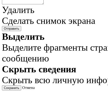
Удалить
Сделать снимок экрана
Отправить
Выделить
Выделите фрагменты стра
сообщению
Скрыть сведения
Скрыть всю личную инф
Отмена
Сохранить