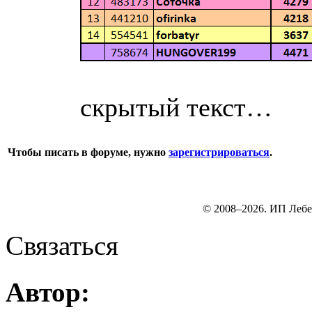
скрытый текст…
Чтобы писать в форуме, нужно
зарегистрироваться
.
© 2008–2026. ИП Лебе
Связаться
Автор: