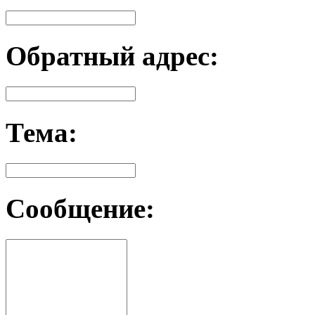
Обратный адрес:
Тема:
Сообщение: