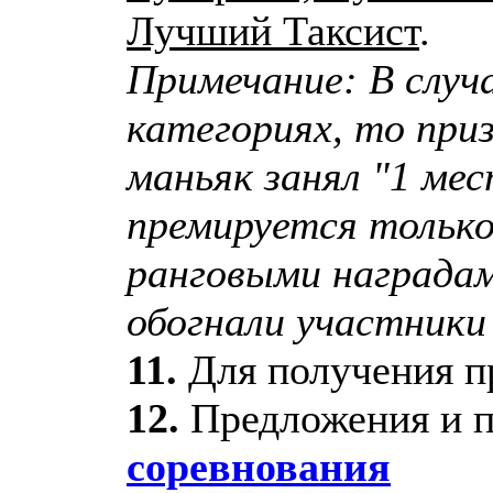
Лучший Таксист
.
Примечание: В случа
категориях, то приз
маньяк занял "1 мес
премируется только
ранговыми наградам
обогнали участники
11.
Для получения п
12.
Предложения и п
соревнования