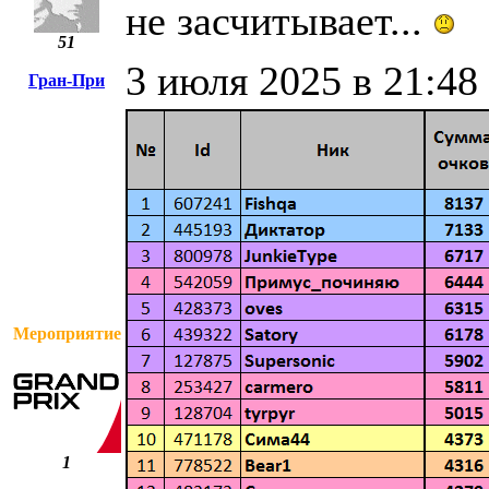
не засчитывает...
51
3 июля 2025 в 21:48
Гран-При
Мероприятие
1