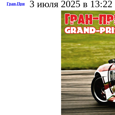
3 июля 2025 в 13:22
Гран-При