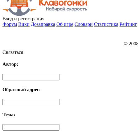
Вход
и регистрация
Форум
Вики
Дозаправка
Об игре
Словари
Статистика
Рейтинг
© 200
Связаться
Автор:
Обратный адрес:
Тема: