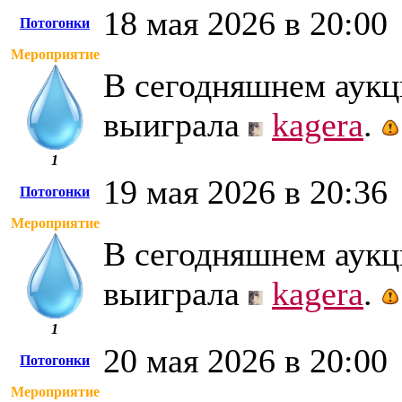
18 мая 2026 в 20:00
Потогонки
Мероприятие
В сегодняшнем аукци
выиграла
kagera
.
1
19 мая 2026 в 20:36
Потогонки
Мероприятие
В сегодняшнем аукци
выиграла
kagera
.
1
20 мая 2026 в 20:00
Потогонки
Мероприятие