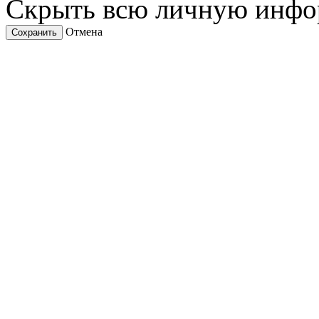
Скрыть всю личную инф
Отмена
Сохранить