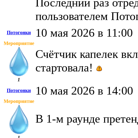
Последний раз отред
пользователем Пото
10 мая 2026 в 11:00
Потогонки
Мероприятие
Счётчик капелек вк
стартовала!
1
10 мая 2026 в 14:00
Потогонки
Мероприятие
В 1-м раунде претен
1