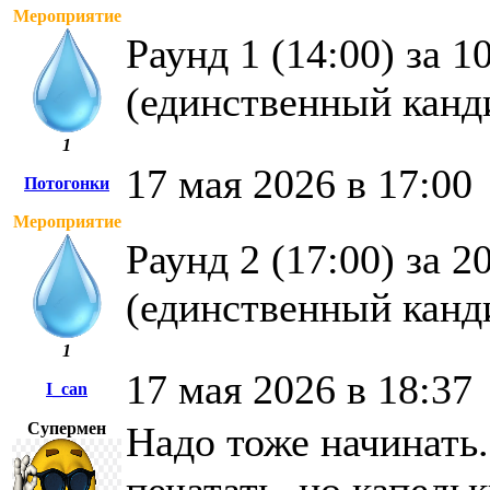
Мероприятие
Раунд 1 (14:00) за 
(единственный канд
1
17 мая 2026 в 17:00
Потогонки
Мероприятие
Раунд 2 (17:00) за 
(единственный канд
1
17 мая 2026 в 18:37
I_can
Супермен
Надо тоже начинать.