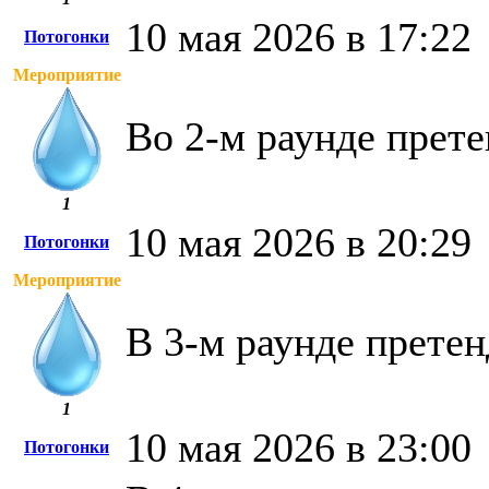
10 мая 2026 в 17:22
Потогонки
Мероприятие
Во 2-м раунде прете
1
10 мая 2026 в 20:29
Потогонки
Мероприятие
В 3-м раунде претен
1
10 мая 2026 в 23:00
Потогонки