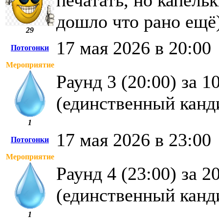
печатать, но капель
дошло что рано ещё)
29
17 мая 2026 в 20:00
Потогонки
Мероприятие
Раунд 3 (20:00) за 
(единственный канд
1
17 мая 2026 в 23:00
Потогонки
Мероприятие
Раунд 4 (23:00) за 
(единственный канд
1