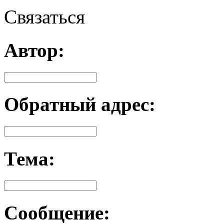
Связаться
Автор:
Обратный адрес:
Тема:
Сообщение: