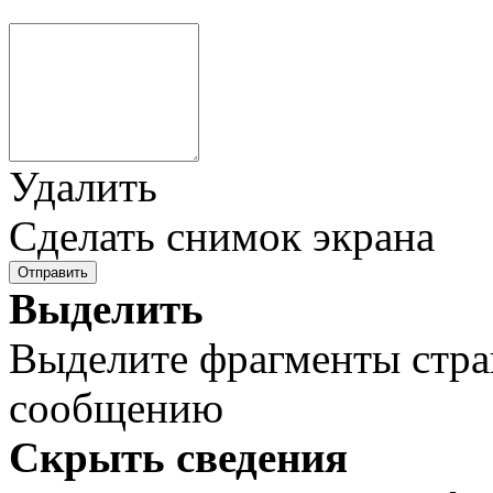
Удалить
Сделать снимок экрана
Отправить
Выделить
Выделите фрагменты стра
сообщению
Скрыть сведения