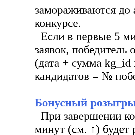
замораживаются до 
конкурсе.
Если в первые 5 ми
заявок, победитель 
(дата + сумма kg_id
кандидатов = № поб
Бонусный розыгры
При завершении кон
минут (см. ↑) будет