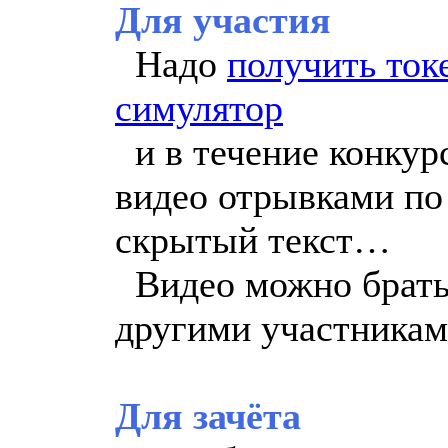
Для участия
Надо
получить ток
симулятор
и в течение конкур
видео отрывками по 
скрытый текст…
Видео можно брать
другими участникам
Для зачёта