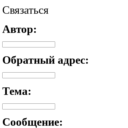
Связаться
Автор:
Обратный адрес:
Тема:
Сообщение: