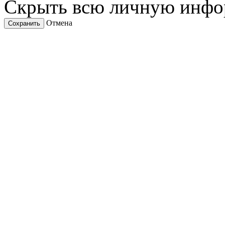
Скрыть всю личную инф
Отмена
Сохранить