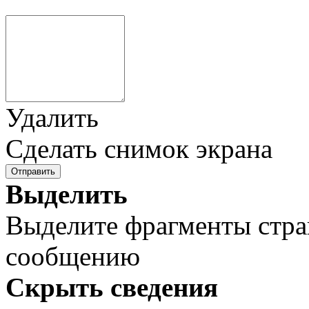
Удалить
Сделать снимок экрана
Отправить
Выделить
Выделите фрагменты стра
сообщению
Скрыть сведения