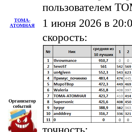
пользователем 
1 июня 2026 в 20:
ТОМА-
АТОМНАЯ
скорость:
Организатор
событий
точность: