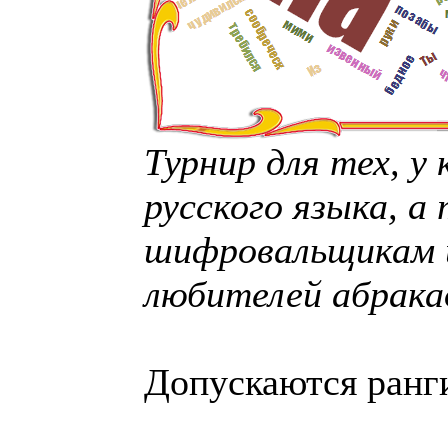
Турнир для тех, у
русского языка, а
шифровальщикам и
любителей абрака
Допускаются ранги