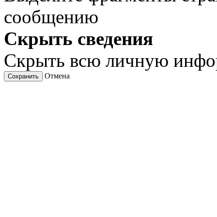
сообщению
Скрыть сведения
Скрыть всю личную инф
Отмена
Сохранить