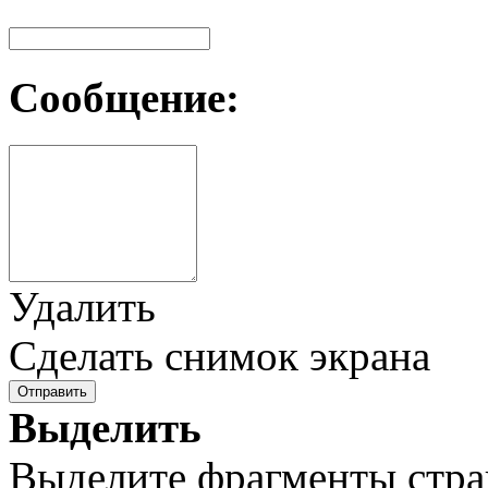
Сообщение:
Удалить
Сделать снимок экрана
Отправить
Выделить
Выделите фрагменты стра