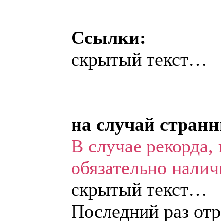
Ссылки:
скрытый текст…
на случай странн
В случае рекорда,
обязательно налич
скрытый текст…
Последний раз отр