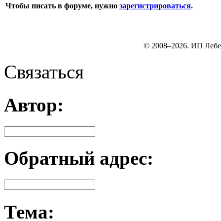
Чтобы писать в форуме, нужно
зарегистрироваться
.
© 2008–2026. ИП Лебе
Связаться
Автор:
Обратный адрес:
Тема: