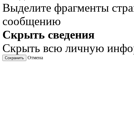
Выделите фрагменты стра
сообщению
Скрыть сведения
Скрыть всю личную инф
Отмена
Сохранить