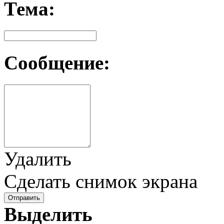
Тема:
Сообщение:
Удалить
Сделать снимок экрана
Отправить
Выделить