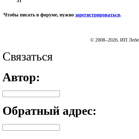
31
Чтобы писать в форуме, нужно
зарегистрироваться
.
© 2008–2026. ИП Лебе
Связаться
Автор:
Обратный адрес: