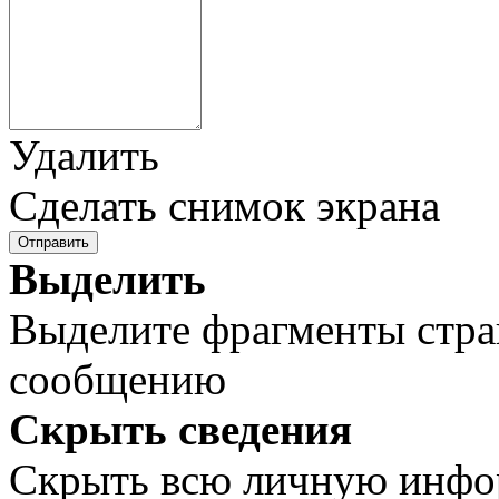
Удалить
Сделать снимок экрана
Отправить
Выделить
Выделите фрагменты стра
сообщению
Скрыть сведения
Скрыть всю личную инф