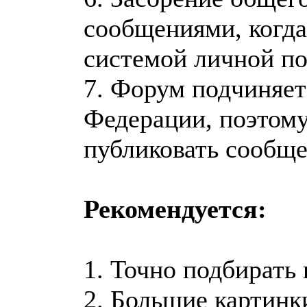
сообщениями, когда
системой личной по
7. Форум подчиняет
Федерации, поэтому
публиковать сообще
Рекомендуется:
1. Точно подбирать 
2. Большие картинк