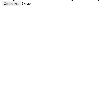
Отмена
Сохранить