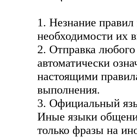
1. Незнание правил
необходимости их 
2. Отправка любого
автоматически озна
настоящими правил
выполнения.
3. Официальный язы
Иные языки общения
только фразы на ин