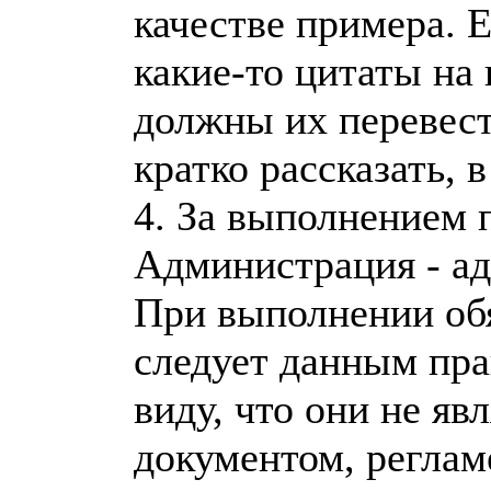
качестве примера. 
какие-то цитаты на
должны их перевест
кратко рассказать, 
4. За выполнением 
Администрация - а
При выполнении об
следует данным пра
виду, что они не я
документом, регла