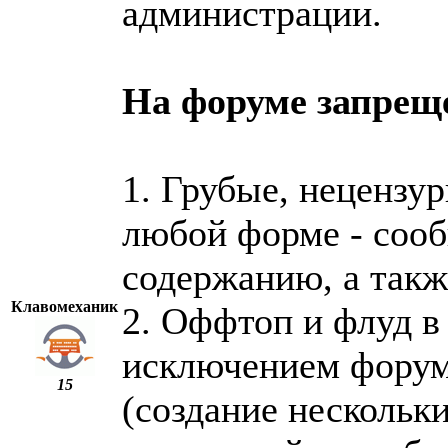
администрации.
На форуме запрещ
1. Грубые, нецензу
любой форме - сооб
содержанию, а такж
Клавомеханик
2. Оффтоп и флуд в
исключением форум
15
(создание нескольк