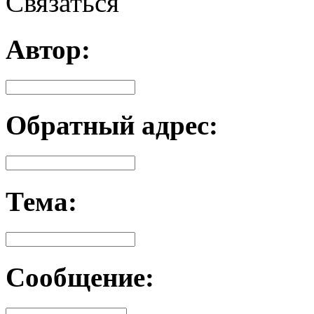
Связаться
Автор:
Обратный адрес:
Тема:
Сообщение: