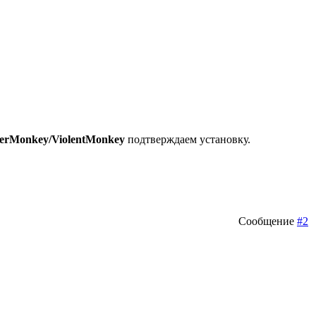
erMonkey/ViolentMonkey
подтверждаем установку.
Сообщение
#2