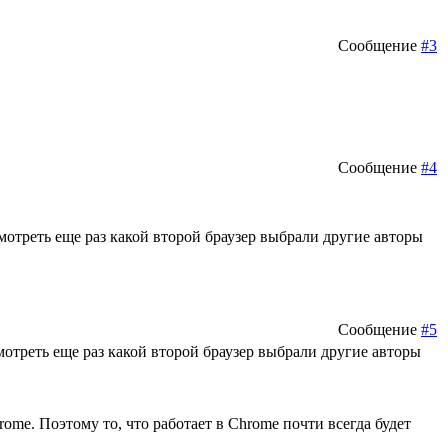
Сообщение
#3
Сообщение
#4
смотреть еще раз какой второй браузер выбрали другие авторы
Сообщение
#5
мотреть еще раз какой второй браузер выбрали другие авторы
ome. Поэтому то, что работает в Chrome почти всегда будет