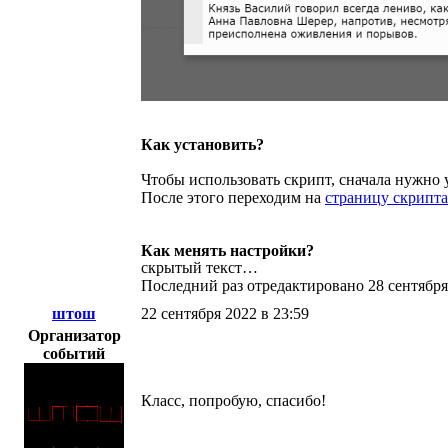
Как установить?
Чтобы использовать скрипт, сначала нужно
После этого переходим на
страницу скрипта
Как менять настройки?
скрытый текст…
Последний раз отредактировано 28 сентября 
штош
22 сентября 2022 в 23:59
Организатор
событий
Класс, попробую, спасибо!