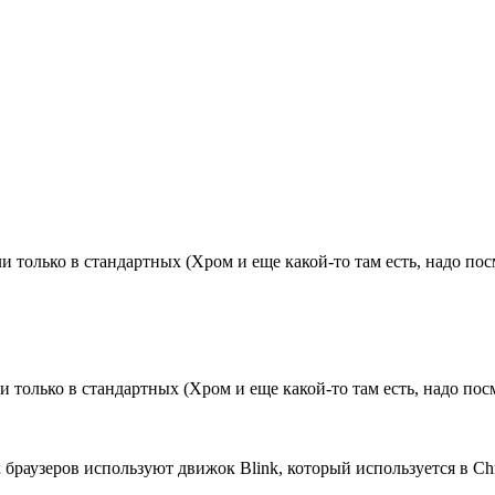
и только в стандартных (Хром и еще какой-то там есть, надо по
и только в стандартных (Хром и еще какой-то там есть, надо пос
браузеров используют движок Blink, который используется в Chr