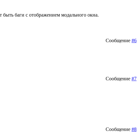
ут быть баги с отображением модального окна.
Сообщение
#6
Сообщение
#7
Сообщение
#8