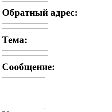
Обратный адрес:
Тема:
Сообщение: