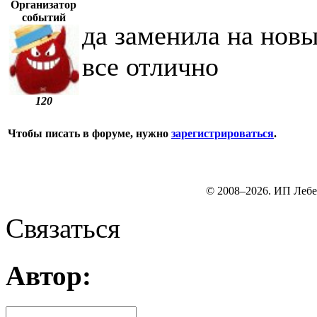
Организатор
событий
да заменила на новы
все отлично
120
Чтобы писать в форуме, нужно
зарегистрироваться
.
© 2008–2026. ИП Лебе
Связаться
Автор: