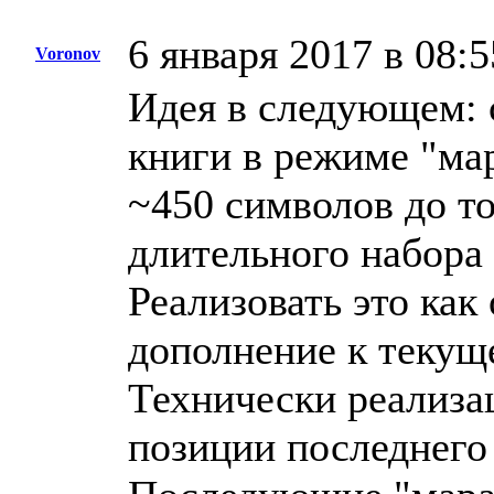
6 января 2017 в 08:5
Voronov
Идея в следующем: 
книги в режиме "ма
~450 символов до то
длительного набора 
Реализовать это как
дополнение к текущ
Технически реализа
позиции последнего