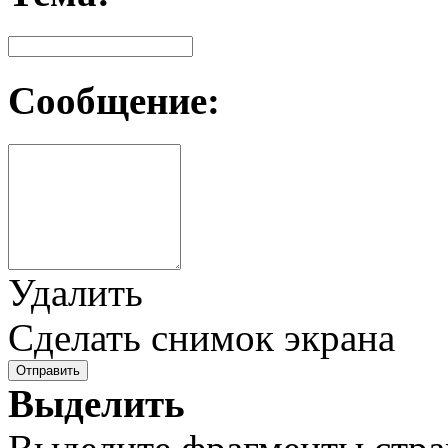
Сообщение:
Удалить
Сделать снимок экрана
Отправить
Выделить