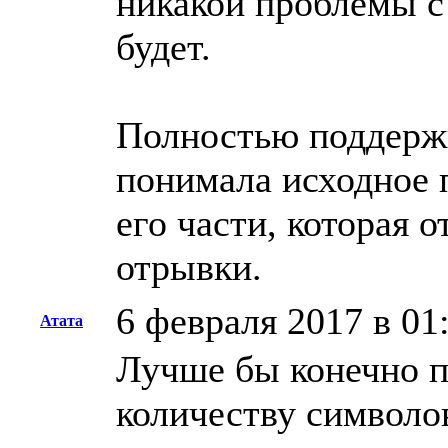
никакой проблемы с
будет.
Полностью поддержи
понимала исходное 
его части, которая 
отрывки.
6 февраля 2017 в 01
Атата
Лучше бы конечно п
количеству символов