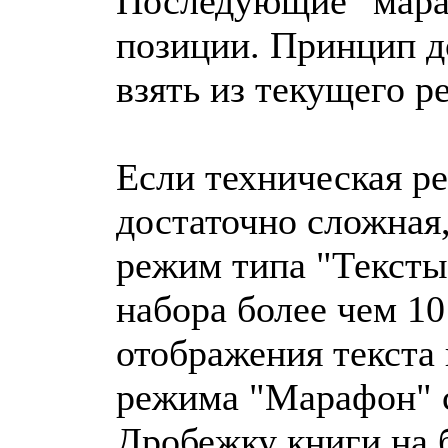
Последующие "мара
позиции. Принцип д
взять из текущего 
Если техническая р
достаточно сложная,
режим типа "Тексты
набора более чем 10
отображения текста
режима "Марафон" с
Дробежку книги на 