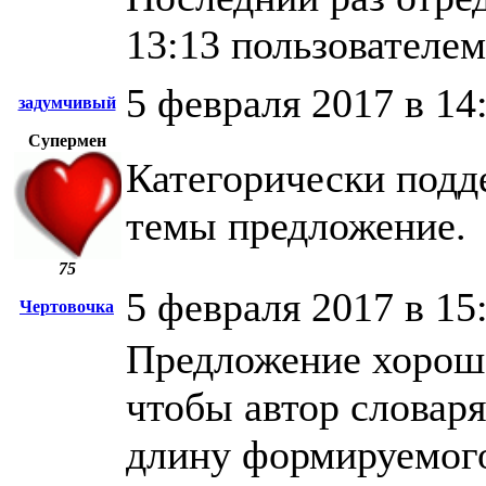
13:13 пользователем
5 февраля 2017 в 14
задумчивый
Супермен
Категорически подд
темы предложение.
75
5 февраля 2017 в 15
Чертовочка
Предложение хороше
чтобы автор словаря
длину формируемого