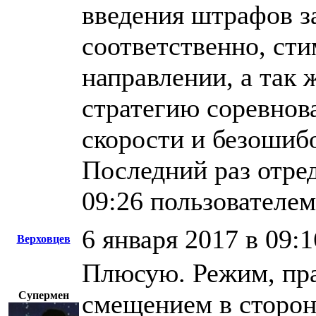
введения штрафов з
соответственно, сти
направлении, а так 
стратегию соревнов
скорости и безошиб
Последний раз отред
09:26 пользователе
6 января 2017 в 09:1
Верховцев
Плюсую. Режим, пра
Супермен
смещением в сторон