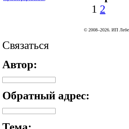
1
2
© 2008–2026. ИП Лебе
Связаться
Автор:
Обратный адрес:
Тема: