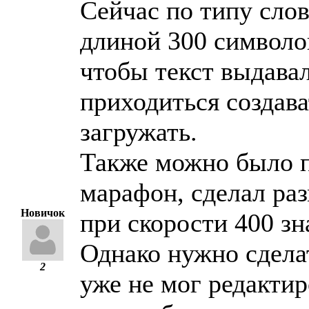
Сейчас по типу сло
длиной 300 символов
чтобы текст выдавал
приходиться создав
загружать.
Также можно было п
марафон, сделал раз
Новичок
при скорости 400 зн
Однако нужно сделат
2
уже не мог редактир