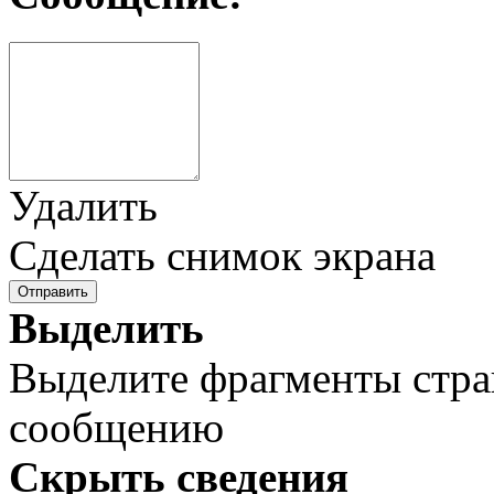
Удалить
Сделать снимок экрана
Отправить
Выделить
Выделите фрагменты стра
сообщению
Скрыть сведения