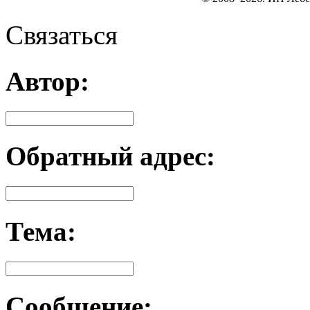
Связаться
Автор:
Обратный адрес:
Тема:
Сообщение: