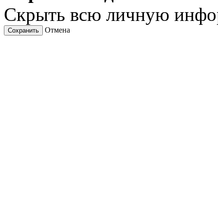
Скрыть всю личную инф
Отмена
Сохранить