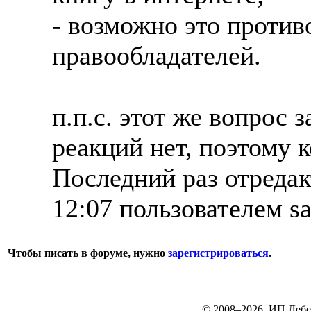
- возможно это против
правообладателей.
п.п.с. этот же вопрос 
реакций нет, поэтому 
Последний раз отредак
12:07 пользователем s
Чтобы писать в форуме, нужно
зарегистрироваться
.
© 2008–2026. ИП Лебе