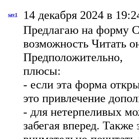
14 декабря 2024 в 19:2
sav1
Предлагаю на форму С
возможность Читать о
Предположительно,
плюсы:
- если эта форма откр
это привлечение допол
- для нетерпеливых мо
забегая вперед. Также 