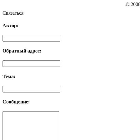
© 200
Связаться
Автор:
Обратный адрес:
Тема:
Сообщение: