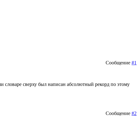
Сообщение
#1
или словаре сверху был написан абсолютный рекорд по этому
Сообщение
#2