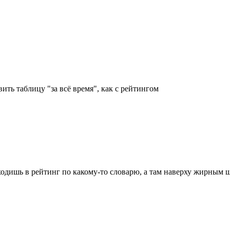
вить таблицу "за всё время", как с рейтингом
заходишь в рейтинг по какому-то словарю, а там наверху жирным 