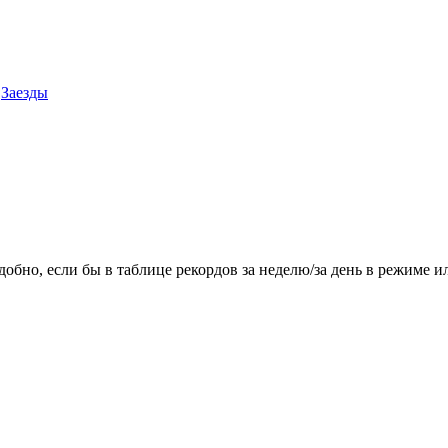
Заезды
добно, если бы в таблице рекордов за неделю/за день в режиме 