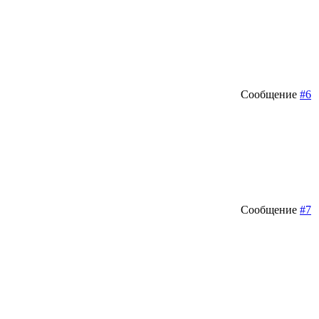
Сообщение
#6
Сообщение
#7