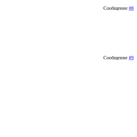
Сообщение
#8
Сообщение
#9