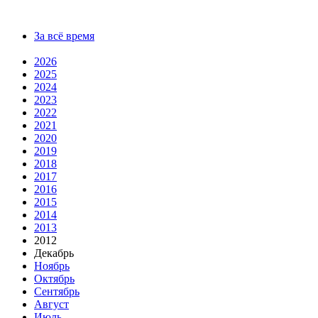
За всё время
2026
2025
2024
2023
2022
2021
2020
2019
2018
2017
2016
2015
2014
2013
2012
Декабрь
Ноябрь
Октябрь
Сентябрь
Август
Июль