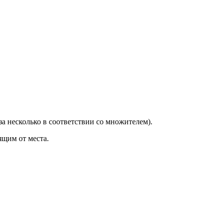
за несколько в соответствии со множителем).
ящим от места.