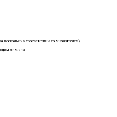
за несколько в соответствии со множителем).
ящим от места.