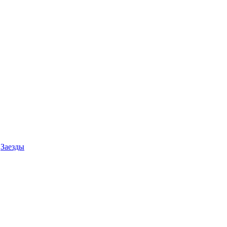
Заезды