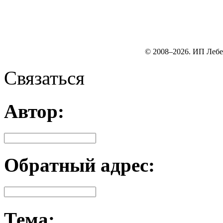
© 2008–2026. ИП Лебе
Связаться
Автор:
Обратный адрес:
Тема: