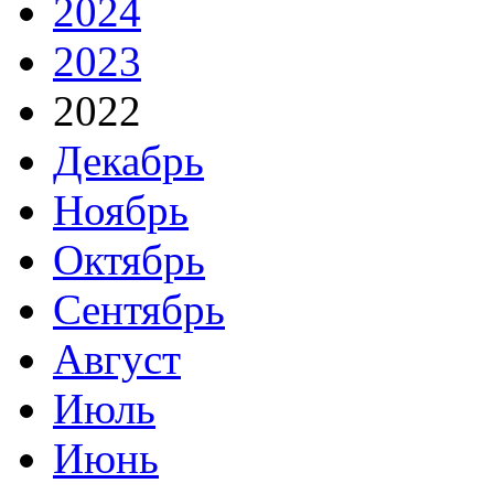
2024
2023
2022
Декабрь
Ноябрь
Октябрь
Сентябрь
Август
Июль
Июнь