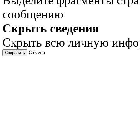
Выделите фрагменты стра
сообщению
Скрыть сведения
Скрыть всю личную инф
Отмена
Сохранить