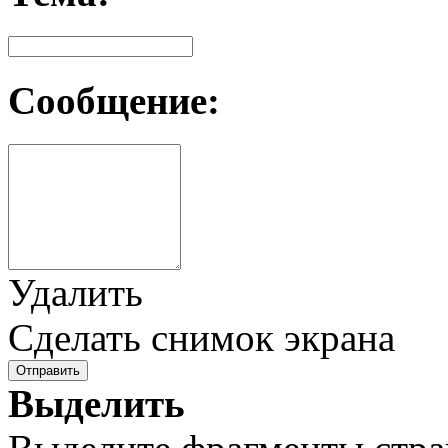
Сообщение:
Удалить
Сделать снимок экрана
Отправить
Выделить