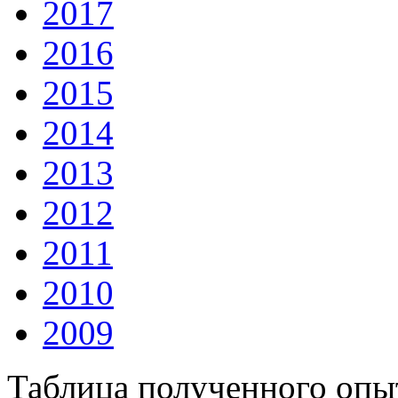
2017
2016
2015
2014
2013
2012
2011
2010
2009
Таблица полученного опыт