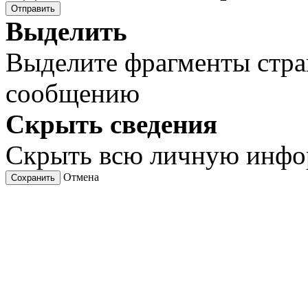
Отправить
Выделить
Выделите фрагменты стра
сообщению
Скрыть сведения
Скрыть всю личную инф
Отмена
Сохранить