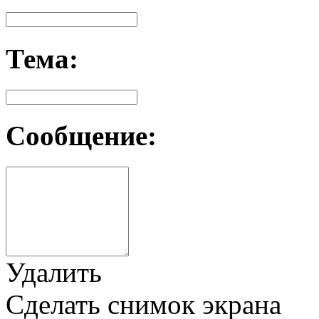
Тема:
Сообщение:
Удалить
Сделать снимок экрана