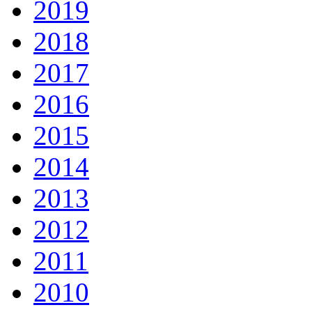
2019
2018
2017
2016
2015
2014
2013
2012
2011
2010