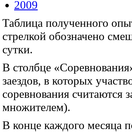
2009
Таблица полученного опыт
стрелкой обозначено смещ
сутки.
В столбце «Соревнования
заездов, в которых участв
соревнования считаются за
множителем).
В конце каждого месяца п