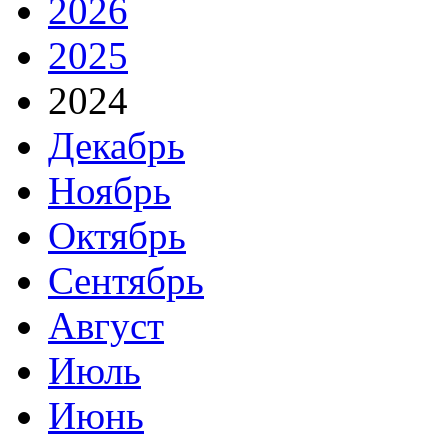
2026
2025
2024
Декабрь
Ноябрь
Октябрь
Сентябрь
Август
Июль
Июнь