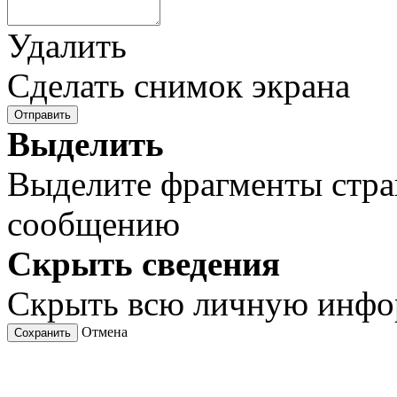
Удалить
Сделать снимок экрана
Отправить
Выделить
Выделите фрагменты стра
сообщению
Скрыть сведения
Скрыть всю личную инф
Отмена
Сохранить