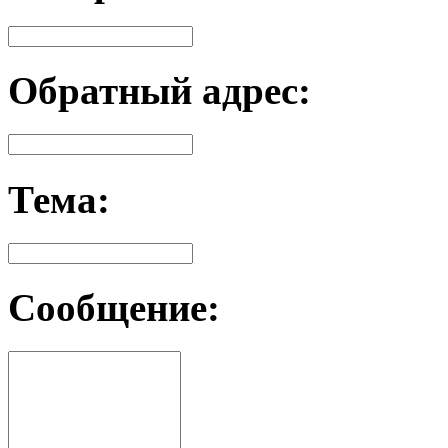
Обратный адрес:
Тема:
Сообщение: