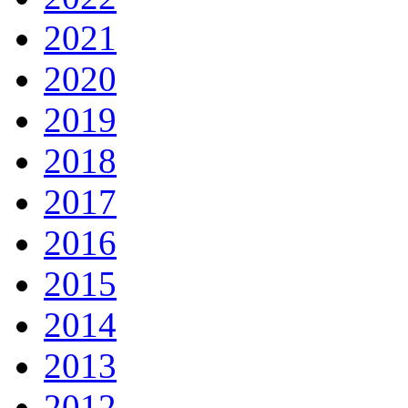
2021
2020
2019
2018
2017
2016
2015
2014
2013
2012