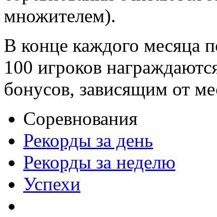
множителем).
В конце каждого месяца п
100 игроков награждаютс
бонусов, зависящим от ме
Соревнования
Рекорды за день
Рекорды за неделю
Успехи