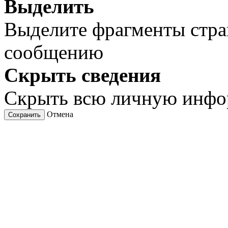
Выделить
Выделите фрагменты стра
сообщению
Скрыть сведения
Скрыть всю личную инф
Отмена
Сохранить