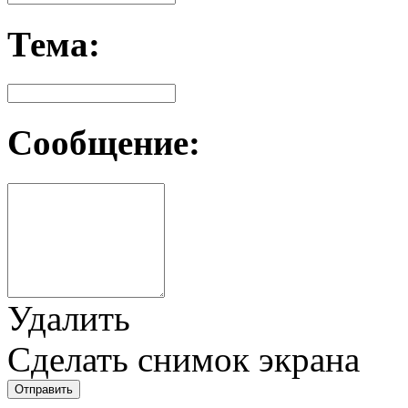
Тема:
Сообщение:
Удалить
Сделать снимок экрана
Отправить