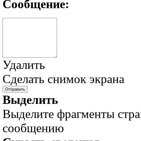
Сообщение:
Удалить
Сделать снимок экрана
Отправить
Выделить
Выделите фрагменты стра
сообщению