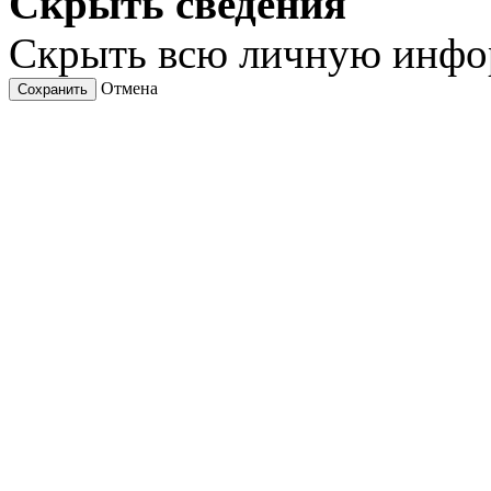
Скрыть сведения
Скрыть всю личную инф
Отмена
Сохранить