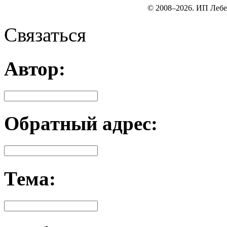
© 2008–2026. ИП Лебе
Связаться
Автор:
Обратный адрес:
Тема: